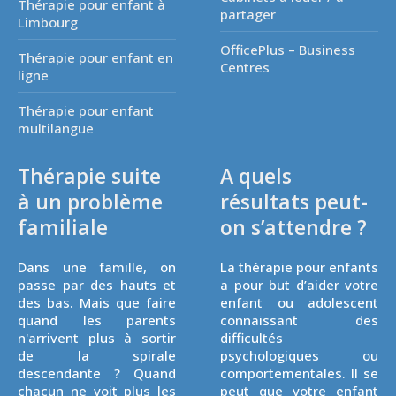
Thérapie pour enfant à
partager
Limbourg
OfficePlus – Business
Thérapie pour enfant en
Centres
ligne
Thérapie pour enfant
multilangue
Thérapie suite
A quels
à un problème
résultats peut-
familiale
on s’attendre ?
Dans une famille, on
La thérapie pour enfants
passe par des hauts et
a pour but d’aider votre
des bas. Mais que faire
enfant ou adolescent
quand les parents
connaissant des
n'arrivent plus à sortir
difficultés
de la spirale
psychologiques ou
descendante ? Quand
comportementales. Il se
chacun ne voit plus les
peut que votre enfant