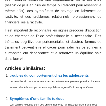
(besoin de plus en plus de temps ou d’argent pour ressentir le
même effet), des symptômes de sevrage en l’absence de
l’activité, et des problèmes relationnels, professionnels ou
financiers liés à l’activité.
Il est important de reconnaître les signes précoces d’addiction
et de chercher de l’aide professionnelle si nécessaire. Des
thérapies cognitivo-comportementales et d’autres formes de
traitement peuvent être efficaces pour aider les personnes à
surmonter leur dépendance et à retrouver un équilibre sain
dans leur vie.
Articles Similaires:
troubles du comportement chez les adolescents
Les troubles du comportement chez les adolescents peuvent prendre plusieurs
formes, allant de comportements impulsifs et agressifs à des symptômes...
Symptômes d’une famille toxique
Les familles toxiques sont des environnements familiaux qui créent un stress