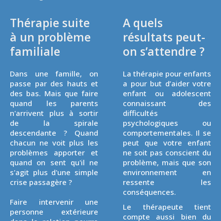
Thérapie suite
A quels
à un problème
résultats peut-
familiale
on s’attendre ?
Dans une famille, on
La thérapie pour enfants
passe par des hauts et
a pour but d’aider votre
des bas. Mais que faire
enfant ou adolescent
quand les parents
connaissant des
n'arrivent plus à sortir
difficultés
de la spirale
psychologiques ou
descendante ? Quand
comportementales. Il se
chacun ne voit plus les
peut que votre enfant
problèmes apporter et
ne soit pas conscient du
quand on sent qu'il ne
problème, mais que son
s'agit plus d'une simple
environnement en
crise passagère ?
ressente les
conséquences.
Faire intervenir une
Le thérapeute tient
personne extérieure
compte aussi bien du