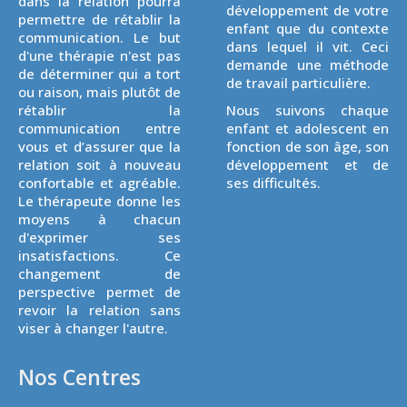
dans la relation pourra
développement de votre
permettre de rétablir la
enfant que du contexte
communication. Le but
dans lequel il vit. Ceci
d'une thérapie n'est pas
demande une méthode
de déterminer qui a tort
de travail particulière.
ou raison, mais plutôt de
rétablir la
Nous suivons chaque
communication entre
enfant et adolescent en
vous et d’assurer que la
fonction de son âge, son
relation soit à nouveau
développement et de
confortable et agréable.
ses difficultés.
Le thérapeute donne les
moyens à chacun
d'exprimer ses
insatisfactions. Ce
changement de
perspective permet de
revoir la relation sans
viser à changer l'autre.
Nos Centres