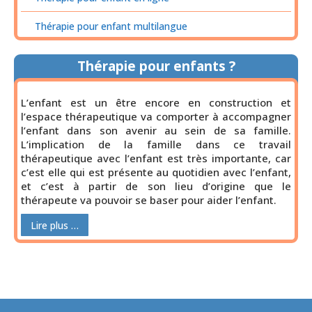
Thérapie pour enfant multilangue
Thérapie pour enfants ?
L’enfant est un être encore en construction et
l’espace thérapeutique va comporter à accompagner
l’enfant dans son avenir au sein de sa famille.
L’implication de la famille dans ce travail
thérapeutique avec l’enfant est très importante, car
c’est elle qui est présente au quotidien avec l’enfant,
et c’est à partir de son lieu d’origine que le
thérapeute va pouvoir se baser pour aider l’enfant.
Lire plus …