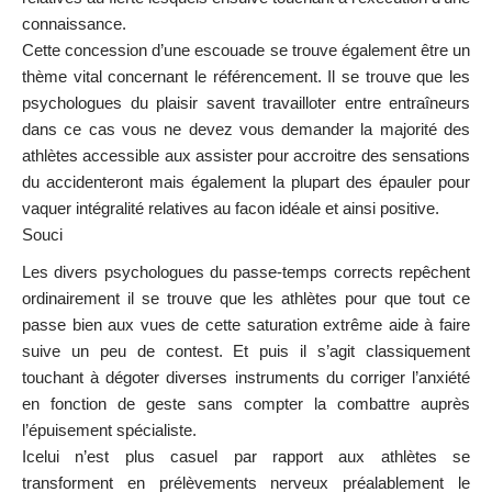
connaissance.
Cette concession d’une escouade se trouve également être un
thème vital concernant le référencement. Il se trouve que les
psychologues du plaisir savent travailloter entre entraîneurs
dans ce cas vous ne devez vous demander la majorité des
athlètes accessible aux assister pour accroitre des sensations
du accidenteront mais également la plupart des épauler pour
vaquer intégralité relatives au facon idéale et ainsi positive.
Souci
Les divers psychologues du passe-temps corrects repêchent
ordinairement il se trouve que les athlètes pour que tout ce
passe bien aux vues de cette saturation extrême aide à faire
suive un peu de contest. Et puis il s’agit classiquement
touchant à dégoter diverses instruments du corriger l’anxiété
en fonction de geste sans compter la combattre auprès
l’épuisement spécialiste.
Icelui n’est plus casuel par rapport aux athlètes se
transforment en prélèvements nerveux préalablement le