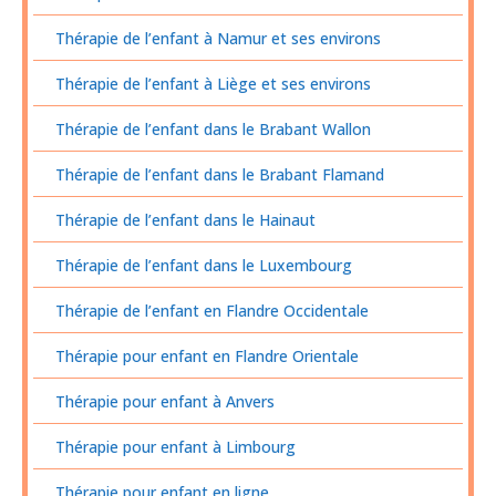
Thérapie de l’enfant à Namur et ses environs
Thérapie de l’enfant à Liège et ses environs
Thérapie de l’enfant dans le Brabant Wallon
Thérapie de l’enfant dans le Brabant Flamand
Thérapie de l’enfant dans le Hainaut
Thérapie de l’enfant dans le Luxembourg
Thérapie de l’enfant en Flandre Occidentale
Thérapie pour enfant en Flandre Orientale
Thérapie pour enfant à Anvers
Thérapie pour enfant à Limbourg
Thérapie pour enfant en ligne