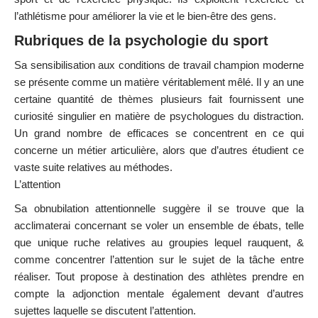
l’athlétisme pour améliorer la vie et le bien-être des gens.
Rubriques de la psychologie du sport
Sa sensibilisation aux conditions de travail champion moderne
se présente comme un matière véritablement mêlé. Il y an une
certaine quantité de thèmes plusieurs fait fournissent une
curiosité singulier en matière de psychologues du distraction.
Un grand nombre de efficaces se concentrent en ce qui
concerne un métier articulière, alors que d’autres étudient ce
vaste suite relatives au méthodes.
L’attention
Sa obnubilation attentionnelle suggère il se trouve que la
acclimaterai concernant se voler un ensemble de ébats, telle
que unique ruche relatives au groupies lequel rauquent, &
comme concentrer l’attention sur le sujet de la tâche entre
réaliser. Tout propose à destination des athlètes prendre en
compte la adjonction mentale également devant d’autres
sujettes laquelle se discutent l’attention.