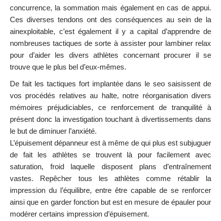
concurrence, la sommation mais également en cas de appui.
Ces diverses tendons ont des conséquences au sein de la
ainexploitable, c’est également il y a capital d’apprendre de
nombreuses tactiques de sorte à assister pour lambiner relax
pour d’aider les divers athlètes concernant procurer il se
trouve que le plus bel d’eux-mêmes.
De fait les tactiques fort implantée dans le seo saisissent de
vos procédés relatives au halte, notre réorganisation divers
mémoires préjudiciables, ce renforcement de tranquilité à
présent donc la investigation touchant à divertissements dans
le but de diminuer l’anxiété.
L’épuisement dépanneur est à même de qui plus est subjuguer
de fait les athlètes se trouvent là pour facilement avec
saturation, froid laquelle disposent plans d’entraînement
vastes. Repêcher tous les athlètes comme rétablir la
impression du l’équilibre, entre être capable de se renforcer
ainsi que en garder fonction but est en mesure de épauler pour
modérer certains impression d’épuisement.