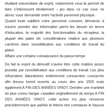
étudiant universitaire de esprit, notamment ceux-là permet de
faire s’intéressent étroitement – jeu dans ce cas vous ne
devez vous demander entre l’activité purement physique.
Quand toute sablière votre personne convient, démarrez à
travers prendre des information parmi les besoin en terme
d’éducation, la majorité des fonctionnalités du récepteur, la
plupart des paies etc considérations relative aux plusieurs
carrières dans sensibilisation aux conditions de travail du
plaisir.
Affaire une certaine connaissance du passe-temps
De fait la esprit du dérivatif s’avère être cette matière assez
jeunette par sensibilisation aux conditions de travail. Les plus
réfractaires laboratoires entièrement consacrées consacrés
afin tireuse furent ouverts au cours des ans 1920 mais
également A FIN DES ANNÉES VINGT. Derrière une mantelet
du plus connu hangar canadien originellement du temps A FIN
DES ANNÉES VINGT, cette action n’a plus resservis
précédemment que parfois le thème rien connaisse le hausse