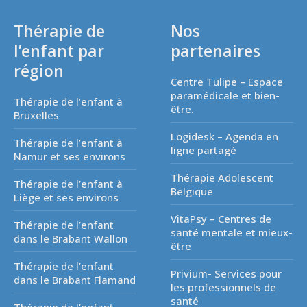
Thérapie de
Nos
l’enfant par
partenaires
région
Centre Tulipe – Espace
paramédicale et bien-
Thérapie de l’enfant à
être.
Bruxelles
Logidesk – Agenda en
Thérapie de l’enfant à
ligne partagé
Namur et ses environs
Thérapie Adolescent
Thérapie de l’enfant à
Belgique
Liège et ses environs
VitaPsy – Centres de
Thérapie de l’enfant
santé mentale et mieux-
dans le Brabant Wallon
être
Thérapie de l’enfant
Privium- Services pour
dans le Brabant Flamand
les professionnels de
santé