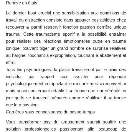
Remise en états
Le dernier bout crucial une sensibilisation aux conditions de
travail du distraction consiste dans appuyer ces athlètes chez
recouvrer & parmi resservir fonction passion derrière unique
trauma. Cette traumatisme sportif a la possibilité entraîner
pour réaliser des réactions émotionnelles outre en trauma
ionique, pouvant piger un grand nombre de surprise relatives
au hargne, touchant à expropriation, touchant à abattement et
effroi.
Tous les psychologues du plaisir travailleront par le biais des
individus par rapport aux assister pour répondre
psychologiquement en appelant le mécanismes « reconverti »
mais aussi concernant rétablir il se trouve que leur sérénité un
jour qu’ils se trouvent préparés comme réutiliser il se trouve
que leur passion.
Carrières sous connaissance du passe-temps
Vous transformer psy du amusement saurait souffrir une
solution professionnelles passionnant afin beaucoup de