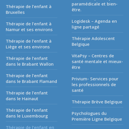
paramédicale et bien-
Thérapie de l’enfant à
être.
Bruxelles
Logidesk – Agenda en
Thérapie de l’enfant à
ligne partagé
Namur et ses environs
Thérapie Adolescent
Thérapie de l’enfant à
Belgique
Liège et ses environs
VitaPsy – Centres de
Thérapie de l’enfant
santé mentale et mieux-
dans le Brabant Wallon
être
Thérapie de l’enfant
Privium- Services pour
dans le Brabant Flamand
les professionnels de
santé
Thérapie de l’enfant
dans le Hainaut
Thérapie Brève Belgique
Thérapie de l’enfant
Psychologues du
dans le Luxembourg
Première Ligne Belgique
Thérapie de l’enfant en