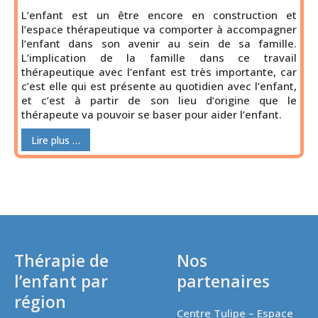
L’enfant est un être encore en construction et
l’espace thérapeutique va comporter à accompagner
l’enfant dans son avenir au sein de sa famille.
L’implication de la famille dans ce travail
thérapeutique avec l’enfant est très importante, car
c’est elle qui est présente au quotidien avec l’enfant,
et c’est à partir de son lieu d’origine que le
thérapeute va pouvoir se baser pour aider l’enfant.
Lire plus …
Thérapie de
Nos
l’enfant par
partenaires
région
Centre Tulipe – Espace