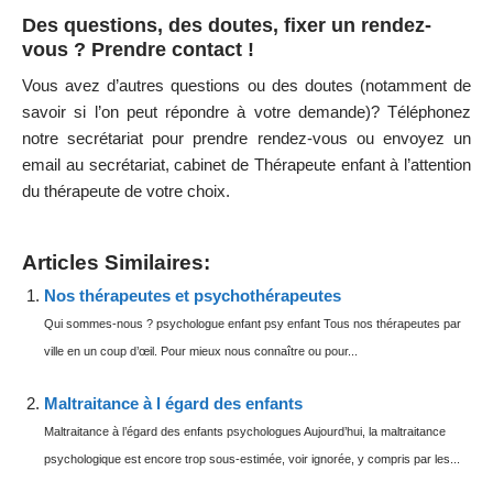
Des questions, des doutes, fixer un rendez-
vous ? Prendre contact !
Vous avez d’autres questions ou des doutes (notamment de
savoir si l’on peut répondre à votre demande)?
Téléphonez
notre secrétariat pour prendre rendez-vous ou envoyez
un
email
au secrétariat, cabinet de Thérapeute enfant à l’attention
du thérapeute de votre choix.
Articles Similaires:
Nos thérapeutes et psychothérapeutes
Qui sommes-nous ? psychologue enfant psy enfant Tous nos thérapeutes par
ville en un coup d’œil. Pour mieux nous connaître ou pour...
Maltraitance à l égard des enfants
Maltraitance à l’égard des enfants psychologues Aujourd’hui, la maltraitance
psychologique est encore trop sous-estimée, voir ignorée, y compris par les...