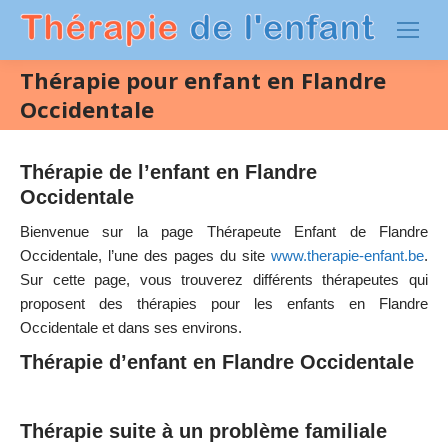
Thérapie pour enfant en Flandre
Occidentale
Thérapie de l’enfant en Flandre
Occidentale
Bienvenue sur la page Thérapeute Enfant de Flandre
Occidentale, l’une des pages du site
www.therapie-enfant.be
.
Sur cette page, vous trouverez différents thérapeutes qui
proposent des thérapies pour les enfants en Flandre
Occidentale et dans ses environs.
Thérapie d’enfant en Flandre Occidentale
Thérapie suite à un problème familiale