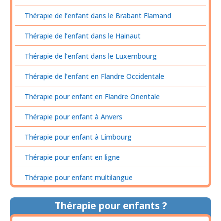
Thérapie de l’enfant dans le Brabant Flamand
Thérapie de l’enfant dans le Hainaut
Thérapie de l’enfant dans le Luxembourg
Thérapie de l’enfant en Flandre Occidentale
Thérapie pour enfant en Flandre Orientale
Thérapie pour enfant à Anvers
Thérapie pour enfant à Limbourg
Thérapie pour enfant en ligne
Thérapie pour enfant multilangue
Thérapie pour enfants ?