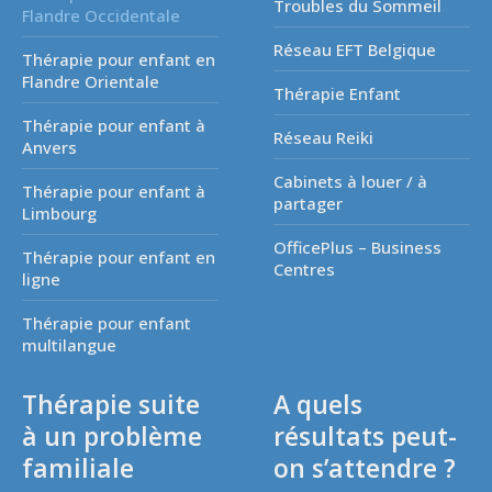
Troubles du Sommeil
Flandre Occidentale
Réseau EFT Belgique
Thérapie pour enfant en
Flandre Orientale
Thérapie Enfant
Thérapie pour enfant à
Réseau Reiki
Anvers
Cabinets à louer / à
Thérapie pour enfant à
partager
Limbourg
OfficePlus – Business
Thérapie pour enfant en
Centres
ligne
Thérapie pour enfant
multilangue
Thérapie suite
A quels
à un problème
résultats peut-
familiale
on s’attendre ?