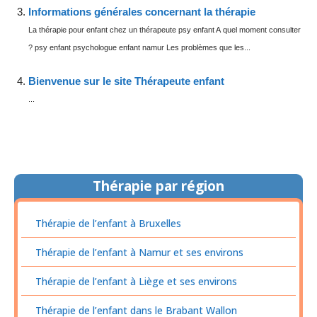
Informations générales concernant la thérapie
La thérapie pour enfant chez un thérapeute psy enfant A quel moment consulter
? psy enfant psychologue enfant namur Les problèmes que les...
Bienvenue sur le site Thérapeute enfant
...
Thérapie par région
Thérapie de l’enfant à Bruxelles
Thérapie de l’enfant à Namur et ses environs
Thérapie de l’enfant à Liège et ses environs
Thérapie de l’enfant dans le Brabant Wallon