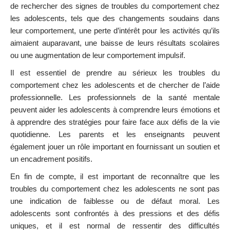
de rechercher des signes de troubles du comportement chez
les adolescents, tels que des changements soudains dans
leur comportement, une perte d’intérêt pour les activités qu’ils
aimaient auparavant, une baisse de leurs résultats scolaires
ou une augmentation de leur comportement impulsif.
Il est essentiel de prendre au sérieux les troubles du
comportement chez les adolescents et de chercher de l’aide
professionnelle. Les professionnels de la santé mentale
peuvent aider les adolescents à comprendre leurs émotions et
à apprendre des stratégies pour faire face aux défis de la vie
quotidienne. Les parents et les enseignants peuvent
également jouer un rôle important en fournissant un soutien et
un encadrement positifs.
En fin de compte, il est important de reconnaître que les
troubles du comportement chez les adolescents ne sont pas
une indication de faiblesse ou de défaut moral. Les
adolescents sont confrontés à des pressions et des défis
uniques, et il est normal de ressentir des difficultés