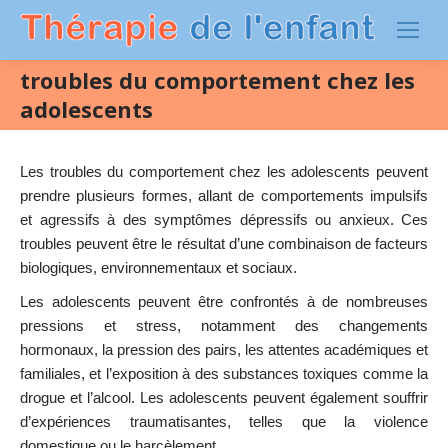
troubles du comportement chez les
adolescents
Les troubles du comportement chez les adolescents peuvent
prendre plusieurs formes, allant de comportements impulsifs
et agressifs à des symptômes dépressifs ou anxieux. Ces
troubles peuvent être le résultat d’une combinaison de facteurs
biologiques, environnementaux et sociaux.
Les adolescents peuvent être confrontés à de nombreuses
pressions et stress, notamment des changements
hormonaux, la pression des pairs, les attentes académiques et
familiales, et l’exposition à des substances toxiques comme la
drogue et l’alcool. Les adolescents peuvent également souffrir
d’expériences traumatisantes, telles que la violence
domestique ou le harcèlement.