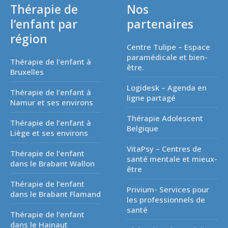
Thérapie de
Nos
l’enfant par
partenaires
région
Centre Tulipe – Espace
paramédicale et bien-
Thérapie de l’enfant à
être.
Bruxelles
Logidesk – Agenda en
Thérapie de l’enfant à
ligne partagé
Namur et ses environs
Thérapie Adolescent
Thérapie de l’enfant à
Belgique
Liège et ses environs
VitaPsy – Centres de
Thérapie de l’enfant
santé mentale et mieux-
dans le Brabant Wallon
être
Thérapie de l’enfant
Privium- Services pour
dans le Brabant Flamand
les professionnels de
santé
Thérapie de l’enfant
dans le Hainaut