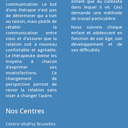
enfant que du contexte
communication. Le but
dans lequel il vit. Ceci
d'une thérapie n'est pas
demande une méthode
de déterminer qui a tort
de travail particulière.
ou raison, mais plutôt de
rétablir la
Nous suivons chaque
communication entre
enfant et adolescent en
vous et d’assurer que la
fonction de son âge, son
relation soit à nouveau
développement et de
confortable et agréable.
ses difficultés.
Le thérapeute donne les
moyens à chacun
d'exprimer ses
insatisfactions. Ce
changement de
perspective permet de
revoir la relation sans
viser à changer l'autre.
Nos Centres
Centre VitaPsy Bruxelles