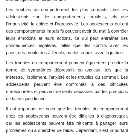
Les troubles du comportement les plus courants chez les
adolescents sont les comportements impulsifs, tels que
l’impulsivité, la colère et l’agressivité. Les adolescents qui ont
des comportements impulsifs peuvent avoir du mal à contrôler
leurs émotions et leurs actions, ce qui peut entraîner des
conséquences négatives, telles que des conflits avec les
pairs, des problèmes à l’école, ou des ennuis avec la justice.
Les troubles du comportement peuvent également prendre la
forme de symptômes dépressifs ou anxieux, tels que la
tristesse, l’isolement, l’anxiété et les troubles du sommeil. Les
adolescents peuvent être confrontés à des difficultés
émotionnelles et peuvent se sentir dépassés par les pressions
de la vie quotidienne.
Il est important de noter que les troubles du comportement
chez les adolescents peuvent être difficiles à diagnostiquer,
car les adolescents peuvent être réticents à partager leurs
problèmes ou à chercher de l’aide. Cependant, il est important