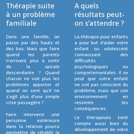
Thérapie suite
A quels
à un problème
résultats peut-
familiale
on s’attendre ?
Dans une famille, on
La thérapie pour enfants
passe par des hauts et
a pour but d’aider votre
des bas. Mais que faire
enfant ou adolescent
quand les parents
connaissant des
n'arrivent plus à sortir
difficultés
de la spirale
psychologiques ou
descendante ? Quand
comportementales. Il se
chacun ne voit plus les
peut que votre enfant
problèmes apporter et
ne soit pas conscient du
quand on sent qu'il ne
problème, mais que son
s'agit plus d'une simple
environnement en
crise passagère ?
ressente les
conséquences.
Faire intervenir une
Le thérapeute tient
personne extérieure
compte aussi bien du
dans la relation pourra
développement de votre
permettre de rétablir la