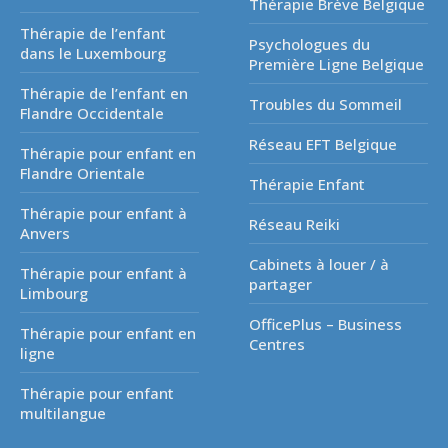
Thérapie Brève Belgique
Thérapie de l’enfant
Psychologues du
dans le Luxembourg
Première Ligne Belgique
Thérapie de l’enfant en
Troubles du Sommeil
Flandre Occidentale
Réseau EFT Belgique
Thérapie pour enfant en
Flandre Orientale
Thérapie Enfant
Thérapie pour enfant à
Réseau Reiki
Anvers
Cabinets à louer / à
Thérapie pour enfant à
partager
Limbourg
OfficePlus – Business
Thérapie pour enfant en
Centres
ligne
Thérapie pour enfant
multilangue