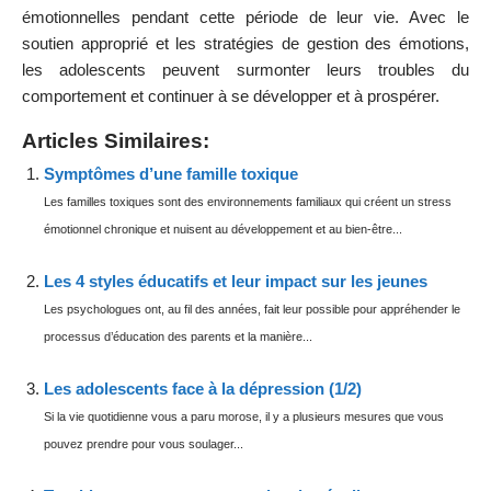
émotionnelles pendant cette période de leur vie. Avec le
soutien approprié et les stratégies de gestion des émotions,
les adolescents peuvent surmonter leurs troubles du
comportement et continuer à se développer et à prospérer.
Articles Similaires:
Symptômes d’une famille toxique
Les familles toxiques sont des environnements familiaux qui créent un stress
émotionnel chronique et nuisent au développement et au bien-être...
Les 4 styles éducatifs et leur impact sur les jeunes
Les psychologues ont, au fil des années, fait leur possible pour appréhender le
processus d’éducation des parents et la manière...
Les adolescents face à la dépression (1/2)
Si la vie quotidienne vous a paru morose, il y a plusieurs mesures que vous
pouvez prendre pour vous soulager...