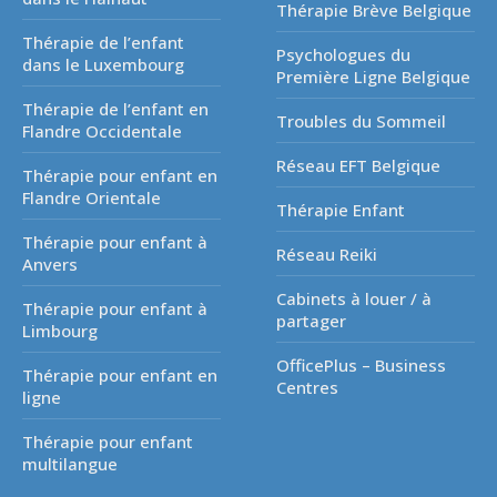
Thérapie Brève Belgique
Thérapie de l’enfant
Psychologues du
dans le Luxembourg
Première Ligne Belgique
Thérapie de l’enfant en
Troubles du Sommeil
Flandre Occidentale
Réseau EFT Belgique
Thérapie pour enfant en
Flandre Orientale
Thérapie Enfant
Thérapie pour enfant à
Réseau Reiki
Anvers
Cabinets à louer / à
Thérapie pour enfant à
partager
Limbourg
OfficePlus – Business
Thérapie pour enfant en
Centres
ligne
Thérapie pour enfant
multilangue