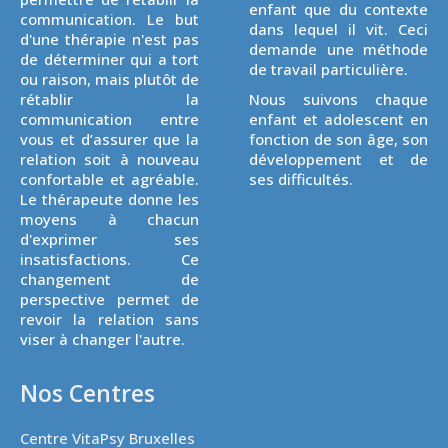
enfant que du contexte
communication. Le but
dans lequel il vit. Ceci
d'une thérapie n'est pas
demande une méthode
de déterminer qui a tort
de travail particulière.
ou raison, mais plutôt de
rétablir la
Nous suivons chaque
communication entre
enfant et adolescent en
vous et d’assurer que la
fonction de son âge, son
relation soit à nouveau
développement et de
confortable et agréable.
ses difficultés.
Le thérapeute donne les
moyens à chacun
d'exprimer ses
insatisfactions. Ce
changement de
perspective permet de
revoir la relation sans
viser à changer l'autre.
Nos Centres
Centre VitaPsy Bruxelles