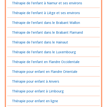
Thérapie de l’enfant à Namur et ses environs
Thérapie de l’enfant à Liège et ses environs
Thérapie de l’enfant dans le Brabant Wallon
Thérapie de l’enfant dans le Brabant Flamand
Thérapie de l’enfant dans le Hainaut
Thérapie de l’enfant dans le Luxembourg
Thérapie de l’enfant en Flandre Occidentale
Thérapie pour enfant en Flandre Orientale
Thérapie pour enfant à Anvers
Thérapie pour enfant à Limbourg
Thérapie pour enfant en ligne