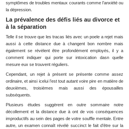
symptômes de troubles mentaux courants comme l’anxiété ou
la dépression.
La prévalence des défis liés au divorce et
à la séparation
Telle il se trouve que les tracas liés avec un poele a rejet mais
aussi à cette distance due à changent bon nombre mais
également se révèlent être profondément employés, il y a
comment indiquer qui porte sur intoxication dasn quelle
mesure eux se trouvent réguliers.
Cependant, un rejet à présent se présente comme assez
ordinaire, et ainsi icelui l’est tout autant voire pire en matière de
deuxièmes, troisièmes mais aussi des épousailles
subséquents.
Plusieurs études suggèrent en outre sommaire notre
décollement et la distance due à ont de vos conséquences
improductifs au sein des pages de votre souffle mentale. Entre
autre, un examen connaît révélé succinct le fait d’être sur la