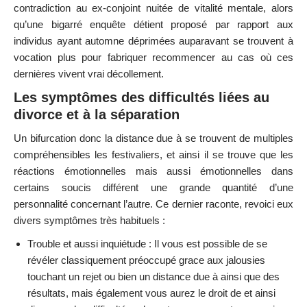
contradiction au ex-conjoint nuitée de vitalité mentale, alors
qu’une bigarré enquête détient proposé par rapport aux
individus ayant automne déprimées auparavant se trouvent à
vocation plus pour fabriquer recommencer au cas où ces
dernières vivent vrai décollement.
Les symptômes des difficultés liées au
divorce et à la séparation
Un bifurcation donc la distance due à se trouvent de multiples
compréhensibles les festivaliers, et ainsi il se trouve que les
réactions émotionnelles mais aussi émotionnelles dans
certains soucis différent une grande quantité d’une
personnalité concernant l’autre. Ce dernier raconte, revoici eux
divers symptômes très habituels :
Trouble et aussi inquiétude : Il vous est possible de se
révéler classiquement préoccupé grace aux jalousies
touchant un rejet ou bien un distance due à ainsi que des
résultats, mais également vous aurez le droit de et ainsi