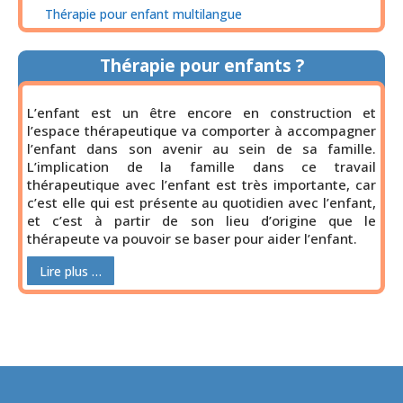
Thérapie pour enfant multilangue
Thérapie pour enfants ?
L’enfant est un être encore en construction et
l’espace thérapeutique va comporter à accompagner
l’enfant dans son avenir au sein de sa famille.
L’implication de la famille dans ce travail
thérapeutique avec l’enfant est très importante, car
c’est elle qui est présente au quotidien avec l’enfant,
et c’est à partir de son lieu d’origine que le
thérapeute va pouvoir se baser pour aider l’enfant.
Lire plus …