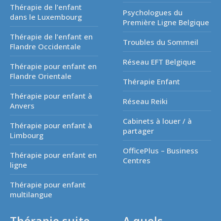
Thérapie de l’enfant
Psychologues du
dans le Luxembourg
Première Ligne Belgique
Thérapie de l’enfant en
Troubles du Sommeil
Flandre Occidentale
Réseau EFT Belgique
Thérapie pour enfant en
Flandre Orientale
Thérapie Enfant
Thérapie pour enfant à
Réseau Reiki
Anvers
Cabinets à louer / à
Thérapie pour enfant à
partager
Limbourg
OfficePlus – Business
Thérapie pour enfant en
Centres
ligne
Thérapie pour enfant
multilangue