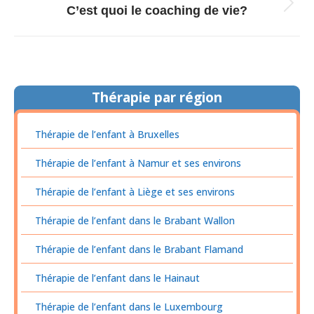
C’est quoi le coaching de vie?
Article
suivant
:
Thérapie par région
Thérapie de l’enfant à Bruxelles
Thérapie de l’enfant à Namur et ses environs
Thérapie de l’enfant à Liège et ses environs
Thérapie de l’enfant dans le Brabant Wallon
Thérapie de l’enfant dans le Brabant Flamand
Thérapie de l’enfant dans le Hainaut
Thérapie de l’enfant dans le Luxembourg