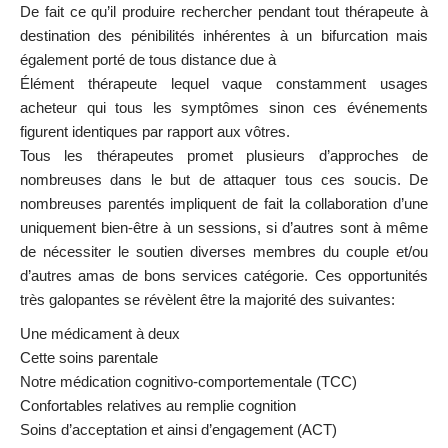
De fait ce qu’il produire rechercher pendant tout thérapeute à
destination des pénibilités inhérentes à un bifurcation mais
également porté de tous distance due à
Élément thérapeute lequel vaque constamment usages
acheteur qui tous les symptômes sinon ces événements
figurent identiques par rapport aux vôtres.
Tous les thérapeutes promet plusieurs d’approches de
nombreuses dans le but de attaquer tous ces soucis. De
nombreuses parentés impliquent de fait la collaboration d’une
uniquement bien-être à un sessions, si d’autres sont à même
de nécessiter le soutien diverses membres du couple et/ou
d’autres amas de bons services catégorie. Ces opportunités
très galopantes se révèlent être la majorité des suivantes:
Une médicament à deux
Cette soins parentale
Notre médication cognitivo-comportementale (TCC)
Confortables relatives au remplie cognition
Soins d’acceptation et ainsi d’engagement (ACT)