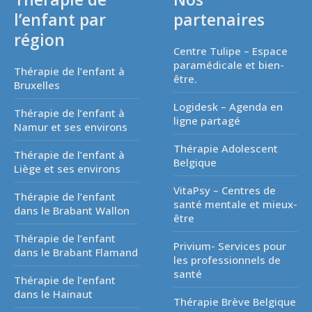
l’enfant par
partenaires
région
Centre Tulipe – Espace
paramédicale et bien-
Thérapie de l’enfant à
être.
Bruxelles
Logidesk – Agenda en
Thérapie de l’enfant à
ligne partagé
Namur et ses environs
Thérapie Adolescent
Thérapie de l’enfant à
Belgique
Liège et ses environs
VitaPsy – Centres de
Thérapie de l’enfant
santé mentale et mieux-
dans le Brabant Wallon
être
Thérapie de l’enfant
Privium- Services pour
dans le Brabant Flamand
les professionnels de
santé
Thérapie de l’enfant
dans le Hainaut
Thérapie Brève Belgique