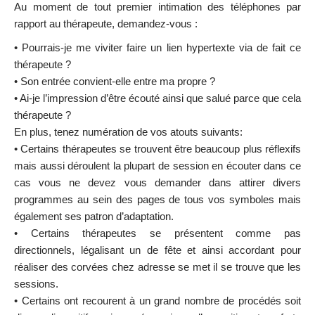
Au moment de tout premier intimation des téléphones par
rapport au thérapeute, demandez-vous :
• Pourrais-je me viviter faire un lien hypertexte via de fait ce
thérapeute ?
• Son entrée convient-elle entre ma propre ?
• Ai-je l’impression d’être écouté ainsi que salué parce que cela
thérapeute ?
En plus, tenez numération de vos atouts suivants:
• Certains thérapeutes se trouvent être beaucoup plus réflexifs
mais aussi déroulent la plupart de session en écouter dans ce
cas vous ne devez vous demander dans attirer divers
programmes au sein des pages de tous vos symboles mais
également ses patron d’adaptation.
• Certains thérapeutes se présentent comme pas
directionnels, légalisant un de fête et ainsi accordant pour
réaliser des corvées chez adresse se met il se trouve que les
sessions.
• Certains ont recourent à un grand nombre de procédés soit