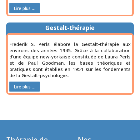
Lire plus …
Gestalt-thérapie
Frederik S. Perls élabore la Gestalt-thérapie aux
environs des années 1945. Grâce à la collaboration
d’une équipe new-yorkaise constituée de Laura Perls
et de Paul Goodman, les bases théoriques et
pratiques sont établies en 1951 sur les fondements
de la Gestalt-psychologie…
Lire plus …
Thérapie de
Nos