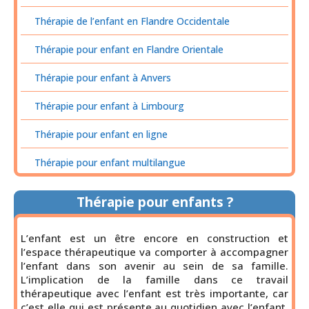
Thérapie de l’enfant en Flandre Occidentale
Thérapie pour enfant en Flandre Orientale
Thérapie pour enfant à Anvers
Thérapie pour enfant à Limbourg
Thérapie pour enfant en ligne
Thérapie pour enfant multilangue
Thérapie pour enfants ?
L’enfant est un être encore en construction et
l’espace thérapeutique va comporter à accompagner
l’enfant dans son avenir au sein de sa famille.
L’implication de la famille dans ce travail
thérapeutique avec l’enfant est très importante, car
c’est elle qui est présente au quotidien avec l’enfant,