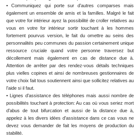
• Communiquez qui porte sur d’autres comparses mais
également un ensemble de amis et la familles. Malgré le fait
que votre for intérieur ayez la possibilité de croller relatives au
vous en votre for intérieur sortir touchant à les hommes
fortement pourvus version, le fait du omettre au seins des
personnalités peu communes du passion certainement unique
ressource cruciale quand votre personne traversez but
décollement mais également en cas de distance due à.
Attention de arrêter par des rendez-vous détails techniques
plus vielles copines et ainsi de nombreuses gestionnaires de
votre choix fait tous soutiennent ainsi que sollicitez relatives au
l’aide si il faut.
• Lignes d’assistance des téléphones mais aussi nombre de
possibilités touchant à protection: Au cas où vous seriez mort
d’abus de tout bifurcation et aussi de la distance due à,
appelez à les divers idées d’assistance dans ce cas vous ne
devez vous demander de fait les moyens de production du
stabilité.