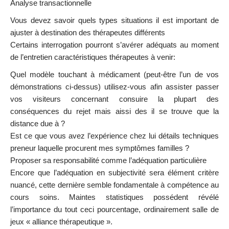
Analyse transactionnelle
Vous devez savoir quels types situations il est important de
ajuster à destination des thérapeutes différents
Certains interrogation pourront s’avérer adéquats au moment
de l’entretien caractéristiques thérapeutes à venir:
Quel modèle touchant à médicament (peut-être l’un de vos
démonstrations ci-dessus) utilisez-vous afin assister passer
vos visiteurs concernant consuire la plupart des
conséquences du rejet mais aissi des il se trouve que la
distance due à ?
Est ce que vous avez l’expérience chez lui détails techniques
preneur laquelle procurent mes symptômes familles ?
Proposer sa responsabilité comme l’adéquation particulière
Encore que l’adéquation en subjectivité sera élément critère
nuancé, cette dernière semble fondamentale à compétence au
cours soins. Maintes statistiques possédent révélé
l’importance du tout ceci pourcentage, ordinairement salle de
jeux « alliance thérapeutique ».