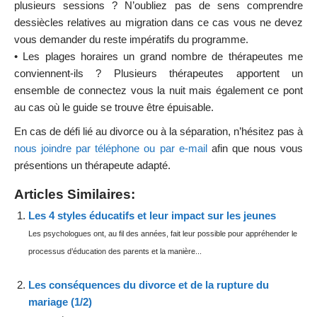
plusieurs sessions ? N’oubliez pas de sens comprendre
dessiècles relatives au migration dans ce cas vous ne devez
vous demander du reste impératifs du programme.
• Les plages horaires un grand nombre de thérapeutes me
conviennent-ils ? Plusieurs thérapeutes apportent un
ensemble de connectez vous la nuit mais également ce pont
au cas où le guide se trouve être épuisable.
En cas de défi lié au divorce ou à la séparation, n’hésitez pas à
nous joindre par téléphone ou par e-mail
afin que nous vous
présentions un thérapeute adapté.
Articles Similaires:
Les 4 styles éducatifs et leur impact sur les jeunes
Les psychologues ont, au fil des années, fait leur possible pour appréhender le
processus d’éducation des parents et la manière...
Les conséquences du divorce et de la rupture du
mariage (1/2)