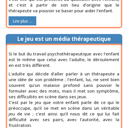
et c’est à partir de son lieu d’origine que le
thérapeute va pouvoir se baser pour aider l’enfant.
Lire plus …
Le jeu est un média thérapeutique
Si le but du travail psychothérapeutique avec l’enfant
est le même que celui avec l’adulte, le déroulement
en est très différent.
L’adulte qui décide d’aller parler à un thérapeute a
une idée de son problème ; l’enfant, lui, ne sent bien
souvent qu’un malaise profond sans pouvoir le
formuler avec des mots, mais il met son symptôme,
ses difficultés en scène dans ses jeux.
C’est par le jeu que votre enfant parle de ce qui le
préoccupe, qu’il se met en scène dans un véritable
jeu de vie ; c’est ainsi qu’il nous dit ce qui lui fait
difficulté avec ses pairs, avec l’autorité, avec la
frustration.