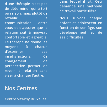
dans lequel il vit. Ceci
d'une thérapie n'est pas
demande une méthode
de déterminer qui a tort
de travail particulière.
ou raison, mais plutôt de
rétablir la
Nous suivons chaque
communication entre
enfant et adolescent en
vous et d’assurer que la
fonction de son âge, son
relation soit à nouveau
développement et de
confortable et agréable.
ses difficultés.
Le thérapeute donne les
moyens à chacun
d'exprimer ses
insatisfactions. Ce
changement de
perspective permet de
revoir la relation sans
viser à changer l'autre.
Nos Centres
Centre VitaPsy Bruxelles