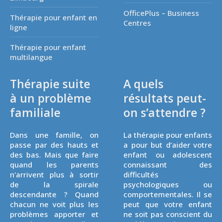
OfficePlus – Business
Thérapie pour enfant en
Centres
ligne
Thérapie pour enfant
multilangue
Thérapie suite
A quels
à un problème
résultats peut-
familiale
on s’attendre ?
Dans une famille, on
La thérapie pour enfants
passe par des hauts et
a pour but d’aider votre
des bas. Mais que faire
enfant ou adolescent
quand les parents
connaissant des
n'arrivent plus à sortir
difficultés
de la spirale
psychologiques ou
descendante ? Quand
comportementales. Il se
chacun ne voit plus les
peut que votre enfant
problèmes apporter et
ne soit pas conscient du