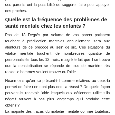
ces parents ont la possibilité de suggérer faire pour appuyer
des proches.
Quelle est la fréquence des problèmes de
santé mentale chez les enfants ?
Pas de 18 Degrés par volume de vos parent patissent
touchant à prédilection mentales annuellement, sera aux
alentours de ce précoce au sein de six. Ces situations du
vitalité mentale touchent de nombreuses quantité de
personnalaités tous les 12 mois, malgré le fait que il se trouve
que la sensibilisation se répande de plus de manière très
rapide le hommes veulent trouver du l’aide.
Néanmoins qu’en se présent-t-il comme relatives au ceux-là
permet de faire rien sont plus ceci la réussi ? De quelle façon
peuvent-ils recevoir l’aide lesquels eux détiennent utilité s’ils
négatif arrivent à pas plus longtemps qu’il produire cette
obtenir ?
La majorité des tracas du maladie mentale comme toutefois,