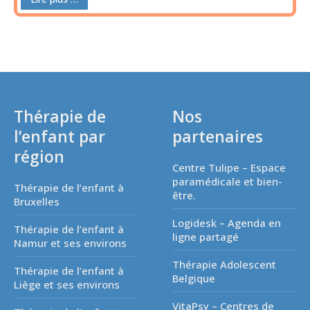
Thérapie de
Nos
l’enfant par
partenaires
région
Centre Tulipe – Espace
paramédicale et bien-
Thérapie de l’enfant à
être.
Bruxelles
Logidesk – Agenda en
Thérapie de l’enfant à
ligne partagé
Namur et ses environs
Thérapie Adolescent
Thérapie de l’enfant à
Belgique
Liège et ses environs
VitaPsy – Centres de