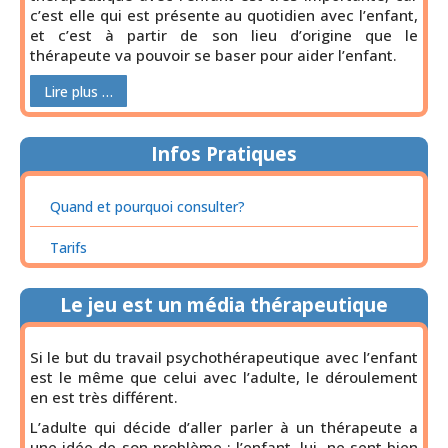
c’est elle qui est présente au quotidien avec l’enfant,
et c’est à partir de son lieu d’origine que le
thérapeute va pouvoir se baser pour aider l’enfant.
Lire plus …
Infos Pratiques
Quand et pourquoi consulter?
Tarifs
Le jeu est un média thérapeutique
Si le but du travail psychothérapeutique avec l’enfant
est le même que celui avec l’adulte, le déroulement
en est très différent.
L’adulte qui décide d’aller parler à un thérapeute a
une idée de son problème ; l’enfant, lui, ne sent bien