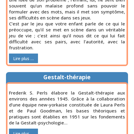
souvent qu’un malaise profond sans pouvoir le
formuler avec des mots, mais il met son symptôme,
ses difficultés en scène dans ses jeux.
C’est par le jeu que votre enfant parle de ce qui le
préoccupe, qu’il se met en scène dans un véritable
jeu de vie ; c’est ainsi qu’il nous dit ce qui lui fait
difficulté avec ses pairs, avec l’autorité, avec la
frustration.
Lire plus …
Gestalt-thérapie
Frederik S. Perls élabore la Gestalt-thérapie aux
environs des années 1945. Grâce à la collaboration
d’une équipe new-yorkaise constituée de Laura Perls
et de Paul Goodman, les bases théoriques et
pratiques sont établies en 1951 sur les fondements
de la Gestalt-psychologie…
Lire plus …