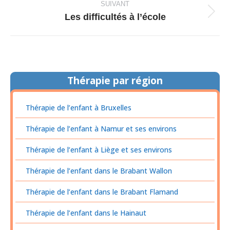
SUIVANT
Les difficultés à l’école
Article
suivant
:
Thérapie par région
Thérapie de l’enfant à Bruxelles
Thérapie de l’enfant à Namur et ses environs
Thérapie de l’enfant à Liège et ses environs
Thérapie de l’enfant dans le Brabant Wallon
Thérapie de l’enfant dans le Brabant Flamand
Thérapie de l’enfant dans le Hainaut