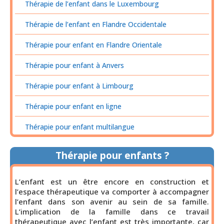
Thérapie de l’enfant dans le Luxembourg
Thérapie de l’enfant en Flandre Occidentale
Thérapie pour enfant en Flandre Orientale
Thérapie pour enfant à Anvers
Thérapie pour enfant à Limbourg
Thérapie pour enfant en ligne
Thérapie pour enfant multilangue
Thérapie pour enfants ?
L’enfant est un être encore en construction et
l’espace thérapeutique va comporter à accompagner
l’enfant dans son avenir au sein de sa famille.
L’implication de la famille dans ce travail
thérapeutique avec l’enfant est très importante, car