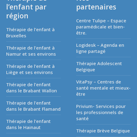
l’enfant par
partenaires
région
Centre Tulipe – Espace
paramédicale et bien-
Thérapie de l’enfant à
être.
Bruxelles
Logidesk – Agenda en
Thérapie de l’enfant à
ligne partagé
Namur et ses environs
Thérapie Adolescent
Thérapie de l’enfant à
Belgique
Liège et ses environs
VitaPsy – Centres de
Thérapie de l’enfant
santé mentale et mieux-
dans le Brabant Wallon
être
Thérapie de l’enfant
Privium- Services pour
dans le Brabant Flamand
les professionnels de
santé
Thérapie de l’enfant
dans le Hainaut
Thérapie Brève Belgique