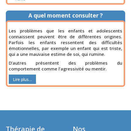
A quel moment consulter ?
Les problèmes que les enfants et adolescents
connaissent peuvent être de différentes origines.
Parfois les enfants ressentent des difficultés
émotionnelles, par exemple un enfant qui est triste,
qui a une mauvaise estime de soi, qui rumine.
D’autres présentent des problèmes du
comportement comme l’agressivité ou mentir.
Lire plus…
Thérapie de
Nos