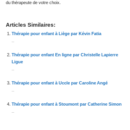
du thérapeute de votre choix.
Articles Similaires:
Thérapie pour enfant à Liège par Kévin Fatia
...
Thérapie pour enfant En ligne par Christelle Lapierre
Ligue
...
Thérapie pour enfant à Uccle par Caroline Angé
...
Thérapie pour enfant à Stoumont par Catherine Simon
...