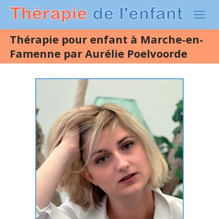
Thérapie pour enfant à Marche-en-
Famenne par Aurélie Poelvoorde