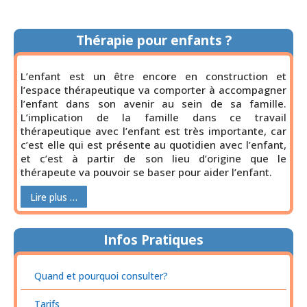
Thérapie pour enfants ?
L’enfant est un être encore en construction et
l’espace thérapeutique va comporter à accompagner
l’enfant dans son avenir au sein de sa famille.
L’implication de la famille dans ce travail
thérapeutique avec l’enfant est très importante, car
c’est elle qui est présente au quotidien avec l’enfant,
et c’est à partir de son lieu d’origine que le
thérapeute va pouvoir se baser pour aider l’enfant.
Lire plus …
Infos Pratiques
Quand et pourquoi consulter?
Tarifs