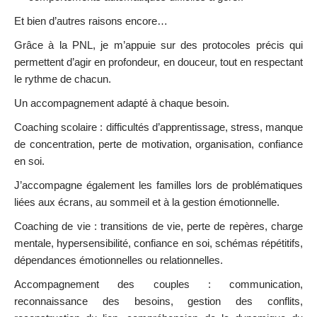
Et bien d’autres raisons encore…
Grâce à la PNL, je m’appuie sur des protocoles précis qui
permettent d’agir en profondeur, en douceur, tout en respectant
le rythme de chacun.
Un accompagnement adapté à chaque besoin.
Coaching scolaire : difficultés d’apprentissage, stress, manque
de concentration, perte de motivation, organisation, confiance
en soi.
J’accompagne également les familles lors de problématiques
liées aux écrans, au sommeil et à la gestion émotionnelle.
Coaching de vie : transitions de vie, perte de repères, charge
mentale, hypersensibilité, confiance en soi, schémas répétitifs,
dépendances émotionnelles ou relationnelles.
Accompagnement des couples : communication,
reconnaissance des besoins, gestion des conflits,