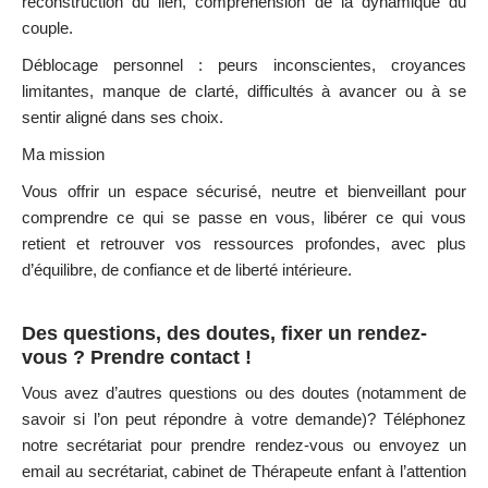
reconstruction du lien, compréhension de la dynamique du
couple.
Déblocage personnel : peurs inconscientes, croyances
limitantes, manque de clarté, difficultés à avancer ou à se
sentir aligné dans ses choix.
Ma mission
Vous offrir un espace sécurisé, neutre et bienveillant pour
comprendre ce qui se passe en vous, libérer ce qui vous
retient et retrouver vos ressources profondes, avec plus
d’équilibre, de confiance et de liberté intérieure.
Des questions, des doutes, fixer un rendez-
vous ? Prendre contact !
Vous avez d’autres questions ou des doutes (notamment de
savoir si l’on peut répondre à votre demande)?
Téléphonez
notre secrétariat pour prendre rendez-vous ou envoyez
un
email
au secrétariat, cabinet de Thérapeute enfant à l’attention