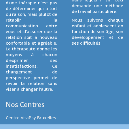
d'une thérapie n'est pas
demande une méthode
de déterminer qui a tort
de travail particulière.
ou raison, mais plutôt de
rétablir la
Nous suivons chaque
communication entre
enfant et adolescent en
vous et d’assurer que la
fonction de son âge, son
relation soit à nouveau
développement et de
confortable et agréable.
ses difficultés.
Le thérapeute donne les
moyens à chacun
d'exprimer ses
insatisfactions. Ce
changement de
perspective permet de
revoir la relation sans
viser à changer l'autre.
Nos Centres
Centre VitaPsy Bruxelles