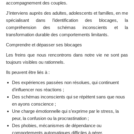
accompagnement des couples.
J’interviens auprès des adultes, adolescents et familles, en me
spécialisant dans l’identification des blocages, la
compréhension des schémas inconscients et la
transformation durable des comportements limitants.
Comprendre et dépasser ses blocages
Les freins que nous rencontrons dans notre vie ne sont pas
toujours visibles ou rationnels.
Ils peuvent être liés à :
Des expériences passées non résolues, qui continuent
d’influencer nos réactions ;
Des schémas inconscients qui se répètent sans que nous
en ayons conscience ;
Une charge émotionnelle qui s’exprime par le stress, la
peur, la confusion ou la procrastination ;
Des phobies, mécanismes de dépendance ou
comportements automatiques difficiles à gérer.