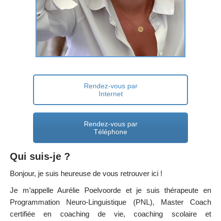
Rendez-vous par
Internet
Rendez-vous par
Téléphone
Qui suis-je ?
Bonjour, je suis heureuse de vous retrouver ici !
Je m’appelle Aurélie Poelvoorde et je suis thérapeute en
Programmation Neuro-Linguistique (PNL), Master Coach
certifiée en coaching de vie, coaching scolaire et