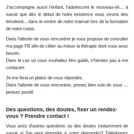
J’accompagne aussi l’enfant, l’adolescent le nouveau-né… à
savoir que dès le début de notre existence nous vivons des
émotions…dans le ventre de notre maman lors de la formation
de notre corps.
Dans l’attente de vous rencontrer je vous propose de consulter
ma page FB afin de cibler au mieux la thérapie dont vous avez
besoin.
Dans le cas où vous souhaitez être guidé, n’hésitez pas à me
contacter.
Je me ferai un plaisir de vous répondre.
Dans l’attente de vous rencontrer, prenez bien soin de vous …
pensez positif.
Des questions, des doutes, fixer un rendez-
vous ? Prendre contact !
Vous avez d’autres questions ou des doutes (notamment de
savoir si l’on peut répondre à votre demande)?
Téléphonez