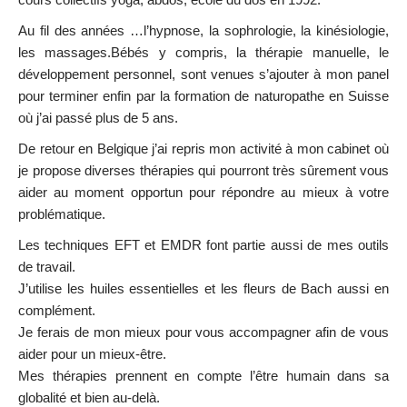
Au fil des années …l’hypnose, la sophrologie, la kinésiologie,
les massages.Bébés y compris, la thérapie manuelle, le
développement personnel, sont venues s’ajouter à mon panel
pour terminer enfin par la formation de naturopathe en Suisse
où j’ai passé plus de 5 ans.
De retour en Belgique j’ai repris mon activité à mon cabinet où
je propose diverses thérapies qui pourront très sûrement vous
aider au moment opportun pour répondre au mieux à votre
problématique.
Les techniques EFT et EMDR font partie aussi de mes outils
de travail.
J’utilise les huiles essentielles et les fleurs de Bach aussi en
complément.
Je ferais de mon mieux pour vous accompagner afin de vous
aider pour un mieux-être.
Mes thérapies prennent en compte l’être humain dans sa
globalité et bien au-delà.