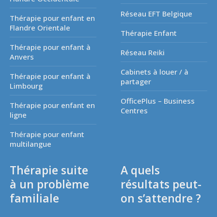
Réseau EFT Belgique
Thérapie pour enfant en
Flandre Orientale
Thérapie Enfant
Thérapie pour enfant à
Réseau Reiki
Anvers
Cabinets à louer / à
Thérapie pour enfant à
partager
Limbourg
OfficePlus – Business
Thérapie pour enfant en
Centres
ligne
Thérapie pour enfant
multilangue
Thérapie suite
A quels
à un problème
résultats peut-
familiale
on s’attendre ?