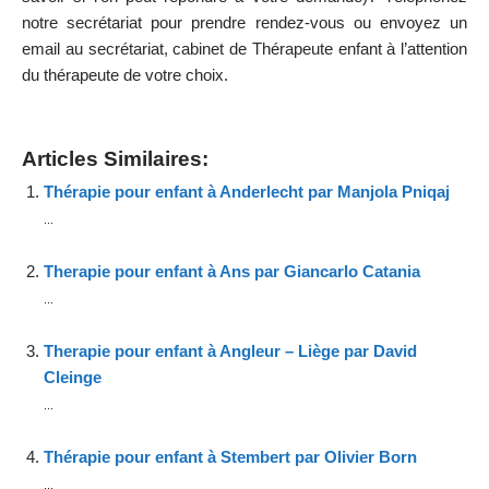
notre secrétariat pour prendre rendez-vous ou envoyez
un
email
au secrétariat, cabinet de Thérapeute enfant à l’attention
du thérapeute de votre choix.
Articles Similaires:
Thérapie pour enfant à Anderlecht par Manjola Pniqaj
...
Therapie pour enfant à Ans par Giancarlo Catania
...
Therapie pour enfant à Angleur – Liège par David
Cleinge
...
Thérapie pour enfant à Stembert par Olivier Born
...