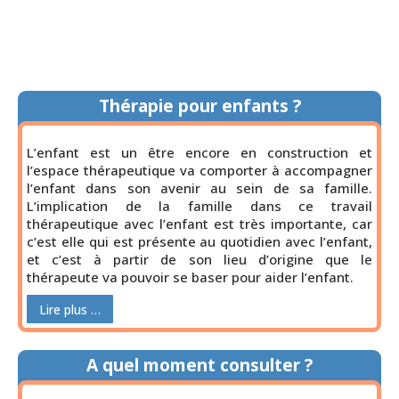
Thérapie pour enfants ?
L’enfant est un être encore en construction et
l’espace thérapeutique va comporter à accompagner
l’enfant dans son avenir au sein de sa famille.
L’implication de la famille dans ce travail
thérapeutique avec l’enfant est très importante, car
c’est elle qui est présente au quotidien avec l’enfant,
et c’est à partir de son lieu d’origine que le
thérapeute va pouvoir se baser pour aider l’enfant.
Lire plus …
A quel moment consulter ?