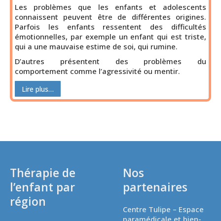
Les problèmes que les enfants et adolescents
connaissent peuvent être de différentes origines.
Parfois les enfants ressentent des difficultés
émotionnelles, par exemple un enfant qui est triste,
qui a une mauvaise estime de soi, qui rumine.
D’autres présentent des problèmes du
comportement comme l’agressivité ou mentir.
Lire plus…
Thérapie de
Nos
l’enfant par
partenaires
région
Centre Tulipe – Espace
paramédicale et bien-