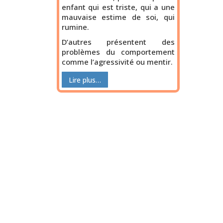
enfant qui est triste, qui a une
mauvaise estime de soi, qui
rumine.
D’autres présentent des
problèmes du comportement
comme l’agressivité ou mentir.
Lire plus…