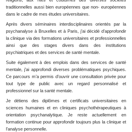
traditionnelles aussi bien européennes que non- européennes
dans le cadre de mes études universitaires.
Après divers séminaires interdisciplinaires orientés par la
psychanalyse à Bruxelles et à Paris, j’ai décidé d’approfondir
la clinique via des formations universitaires et professionnelles
ainsi que des stages divers dans des institutions
psychiatriques et des services de santé mentale.
Suite également à des emplois dans des services de santé
mentale, j’ai approfondi diverses problématiques psychiques.
Ce parcours m’a permis d’ouvrir une consultation privée pour
tout type de public avec un regard personnalisé et
professionnel sur la santé mentale.
Je détiens des diplômes et certificats universitaires en
sciences humaines et en cliniques psychothérapeutiques à
orientation psychanalytique.
Je reste actuellement en
formation continue pour approfondir toujours plus la clinique et
l’analyse personnelle.