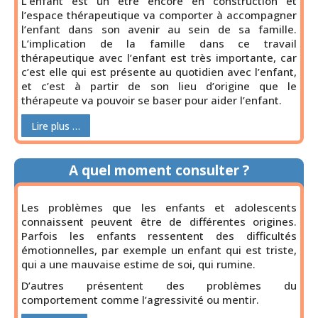
L’enfant est un être encore en construction et
l’espace thérapeutique va comporter à accompagner
l’enfant dans son avenir au sein de sa famille.
L’implication de la famille dans ce travail
thérapeutique avec l’enfant est très importante, car
c’est elle qui est présente au quotidien avec l’enfant,
et c’est à partir de son lieu d’origine que le
thérapeute va pouvoir se baser pour aider l’enfant.
Lire plus …
A quel moment consulter ?
Les problèmes que les enfants et adolescents
connaissent peuvent être de différentes origines.
Parfois les enfants ressentent des difficultés
émotionnelles, par exemple un enfant qui est triste,
qui a une mauvaise estime de soi, qui rumine.
D’autres présentent des problèmes du
comportement comme l’agressivité ou mentir.