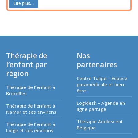
Lire plus…
Thérapie de
Nos
l’enfant par
partenaires
région
Centre Tulipe – Espace
paramédicale et bien-
Thérapie de l’enfant à
être.
Bruxelles
Logidesk – Agenda en
Thérapie de l’enfant à
ligne partagé
Namur et ses environs
Thérapie Adolescent
Thérapie de l’enfant à
Belgique
Liège et ses environs