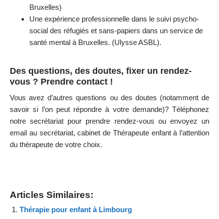
Bruxelles)
Une expérience professionnelle dans le suivi psycho-
social des réfugiés et sans-papiers dans un service de
santé mental à Bruxelles. (Ulysse ASBL).
Des questions, des doutes, fixer un rendez-
vous ? Prendre contact !
Vous avez d’autres questions ou des doutes (notamment de
savoir si l’on peut répondre à votre demande)?
Téléphonez
notre secrétariat pour prendre rendez-vous ou envoyez
un
email
au secrétariat, cabinet de Thérapeute enfant à l’attention
du thérapeute de votre choix.
Coach Schaerbeek
Articles Similaires:
Thérapie pour enfant à Limbourg