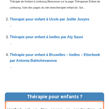
Thérapie de l’enfant à Limbourg Bienvenue sur la page Thérapeute Enfant de
Limbourg, l’une des pages du site www.therapie-enfant.be. Sur...
Therapie pour enfant à Uccle par Joëlle Juvyns
...
Thérapie pour enfant à Ixelles par Aly Sassi
...
Thérapie pour enfant à Bruxelles – Ixelles – Etterbeek
par Antonia Bahtchevanova
...
Thérapie pour enfants ?