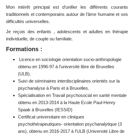
Mon intérêt principal est d’unifier les différents courants
traditionnels et contemporains autour de l’âme humaine et ses
difficultés universelles.
Je reçois des enfants , adolescents et adultes en thérapie
individuelle, de couple ou familiale.
Formations :
Licence en sociologie orientation socio-anthropologie
obtenu en 1996-97 à l’université libre de Bruxelles
(ULB).
Suivi de séminaires interdisciplinaires orientés sur la
psychanalyse à Paris et à Bruxelles.
Spécialisation en Travail psychosocial en santé mentale
obtenu en 2013-2014 à la Haute Ecole Paul-Henry
Spaak à Bruxelles (IESSID)
Certificat universitaire en cliniques
psychothérapeutiques- orientation psychanalytique (3
ans), obtenu en 2016-2017 à l’ULB (Université Libre de