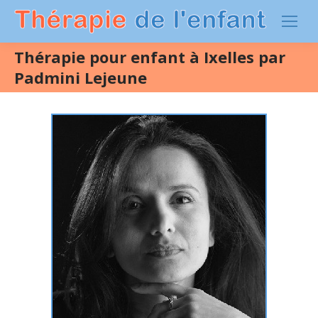
Thérapie pour enfant à Ixelles par
Padmini Lejeune