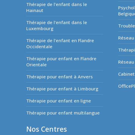
Thérapie de l’enfant dans le
Psychol
Hainaut
Belgiqu
Thérapie de l’enfant dans le
Troubl
Luxembourg
Réseau 
Thérapie de l’enfant en Flandre
Occidentale
Thérapi
Thérapie pour enfant en Flandre
Réseau 
Orientale
Cabinet
Thérapie pour enfant à Anvers
OfficeP
Thérapie pour enfant à Limbourg
Thérapie pour enfant en ligne
Thérapie pour enfant multilangue
Nos Centres