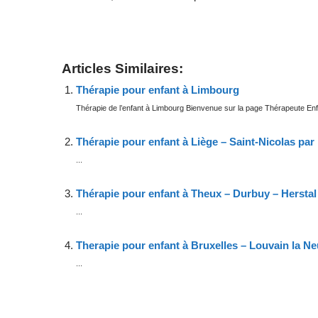
Coach Schaerbeek
Articles Similaires:
Thérapie pour enfant à Limbourg
Thérapie de l’enfant à Limbourg Bienvenue sur la page Thérapeute Enfa
Thérapie pour enfant à Liège – Saint-Nicolas par
...
Thérapie pour enfant à Theux – Durbuy – Herstal 
...
Therapie pour enfant à Bruxelles – Louvain la N
...