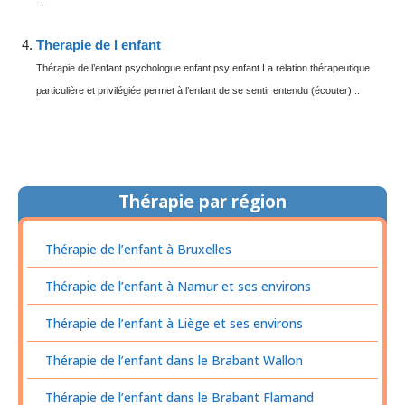
...
Therapie de l enfant
Thérapie de l’enfant psychologue enfant psy enfant La relation thérapeutique
particulière et privilégiée permet à l’enfant de se sentir entendu (écouter)...
Thérapie par région
Thérapie de l’enfant à Bruxelles
Thérapie de l’enfant à Namur et ses environs
Thérapie de l’enfant à Liège et ses environs
Thérapie de l’enfant dans le Brabant Wallon
Thérapie de l’enfant dans le Brabant Flamand