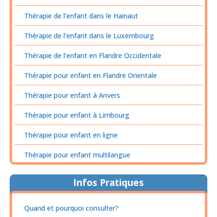
Thérapie de l’enfant dans le Hainaut
Thérapie de l’enfant dans le Luxembourg
Thérapie de l’enfant en Flandre Occidentale
Thérapie pour enfant en Flandre Orientale
Thérapie pour enfant à Anvers
Thérapie pour enfant à Limbourg
Thérapie pour enfant en ligne
Thérapie pour enfant multilangue
Infos Pratiques
Quand et pourquoi consulter?