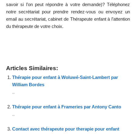
savoir si l’on peut répondre à votre demande)?
Téléphonez
notre secrétariat pour prendre rendez-vous ou envoyez
un
email
au secrétariat, cabinet de Thérapeute enfant à l’attention
du thérapeute de votre choix.
Coach Schaerbeek
Articles Similaires:
Thérapie pour enfant à Woluwé-Saint-Lambert par
William Bordes
...
Thérapie pour enfant à Frameries par Antony Canto
...
Contact avec thérapeute pour therapie pour enfant