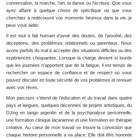
conversation, la marche, l’art, la danse ou l’écriture. Que vous
ayez affaire à quelque chose de spécifique ou que vous
cherchiez à redécouvrir vos moments heureux dans la vie, je
peux vous aider.
Il est tout à fait humain d’avoir des doutes, de l’anxiété, des
déceptions, des problèmes relationnels ou parentaux. Nous
avons parfois du mal à accepter des situations difficiles ou des
expériences choquantes. Lorsque la charge devient si lourde
que les journées n’apportent que de la fatigue, il est temps de
rechercher un espace de confiance et de respect où vous
pouvez discuter en toute sécurité de vos problèmes et renouer
avec vos rêves.
Mon parcours s’étend de l’éducation et du travail dans quatre
pays et langues, quelques décennies de projets artistiques, du
DJing en tango argentin et de la psychanalyse personnelle,
une formation clinique lacanienne et une formation en thérapie
créative. Au cœur de mon travail se trouve la conviction que
chaque histoire personnelle a sa place. Elle doit être honorée