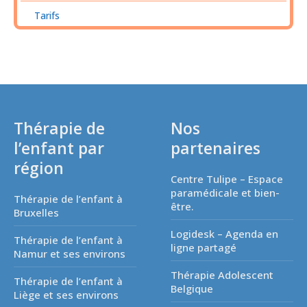
Tarifs
Thérapie de
Nos
l’enfant par
partenaires
région
Centre Tulipe – Espace
paramédicale et bien-
Thérapie de l’enfant à
être.
Bruxelles
Logidesk – Agenda en
Thérapie de l’enfant à
ligne partagé
Namur et ses environs
Thérapie Adolescent
Thérapie de l’enfant à
Belgique
Liège et ses environs