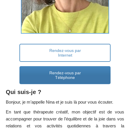
Rendez-vous par
Internet
Rendez-vous par
Téléphone
Qui suis-je ?
Bonjour, je m’appelle Nina et je suis là pour vous écouter.
En tant que thérapeute créatif, mon objectif est de vous
accompagner pour trouver de l’équilibre et de la joie dans vos
relations et vos activités quotidiennes à travers la