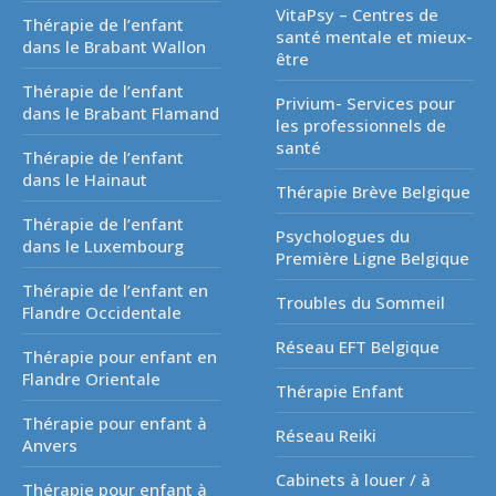
VitaPsy – Centres de
Thérapie de l’enfant
santé mentale et mieux-
dans le Brabant Wallon
être
Thérapie de l’enfant
Privium- Services pour
dans le Brabant Flamand
les professionnels de
santé
Thérapie de l’enfant
dans le Hainaut
Thérapie Brève Belgique
Thérapie de l’enfant
Psychologues du
dans le Luxembourg
Première Ligne Belgique
Thérapie de l’enfant en
Troubles du Sommeil
Flandre Occidentale
Réseau EFT Belgique
Thérapie pour enfant en
Flandre Orientale
Thérapie Enfant
Thérapie pour enfant à
Réseau Reiki
Anvers
Cabinets à louer / à
Thérapie pour enfant à