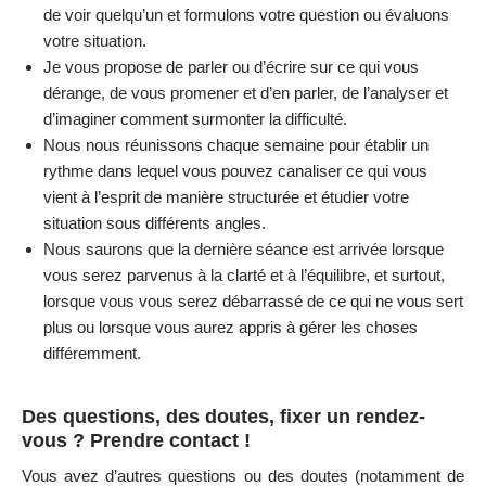
de voir quelqu’un et formulons votre question ou évaluons
votre situation.
Je vous propose de parler ou d’écrire sur ce qui vous
dérange, de vous promener et d’en parler, de l’analyser et
d’imaginer comment surmonter la difficulté.
Nous nous réunissons chaque semaine pour établir un
rythme dans lequel vous pouvez canaliser ce qui vous
vient à l’esprit de manière structurée et étudier votre
situation sous différents angles.
Nous saurons que la dernière séance est arrivée lorsque
vous serez parvenus à la clarté et à l’équilibre, et surtout,
lorsque vous vous serez débarrassé de ce qui ne vous sert
plus ou lorsque vous aurez appris à gérer les choses
différemment.
Des questions, des doutes, fixer un rendez-
vous ? Prendre contact !
Vous avez d’autres questions ou des doutes (notamment de