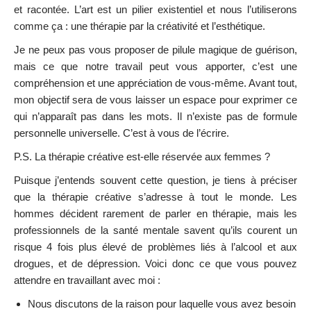
et racontée. L’art est un pilier existentiel et nous l’utiliserons
comme ça : une thérapie par la créativité et l’esthétique.
Je ne peux pas vous proposer de pilule magique de guérison,
mais ce que notre travail peut vous apporter, c’est une
compréhension et une appréciation de vous-même. Avant tout,
mon objectif sera de vous laisser un espace pour exprimer ce
qui n’apparaît pas dans les mots. Il n’existe pas de formule
personnelle universelle. C’est à vous de l’écrire.
P.S. La thérapie créative est-elle réservée aux femmes ?
Puisque j’entends souvent cette question, je tiens à préciser
que la thérapie créative s’adresse à tout le monde. Les
hommes décident rarement de parler en thérapie, mais les
professionnels de la santé mentale savent qu’ils courent un
risque 4 fois plus élevé de problèmes liés à l’alcool et aux
drogues, et de dépression. Voici donc ce que vous pouvez
attendre en travaillant avec moi :
Nous discutons de la raison pour laquelle vous avez besoin