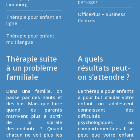
partager
Limbourg
OfficePlus – Business
Thérapie pour enfant en
Centres
ligne
Thérapie pour enfant
multilangue
Thérapie suite
A quels
à un problème
résultats peut-
familiale
on s’attendre ?
Dans une famille, on
La thérapie pour enfants
passe par des hauts et
a pour but d’aider votre
des bas. Mais que faire
enfant ou adolescent
quand les parents
connaissant des
n'arrivent plus à sortir
difficultés
de la spirale
psychologiques ou
descendante ? Quand
comportementales. Il se
chacun ne voit plus les
peut que votre enfant