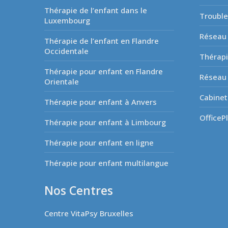
Thérapie de l’enfant dans le
Troubl
Luxembourg
Réseau 
Thérapie de l’enfant en Flandre
Occidentale
Thérapi
Thérapie pour enfant en Flandre
Réseau 
Orientale
Cabinet
Thérapie pour enfant à Anvers
OfficeP
Thérapie pour enfant à Limbourg
Thérapie pour enfant en ligne
Thérapie pour enfant multilangue
Nos Centres
Centre VitaPsy Bruxelles