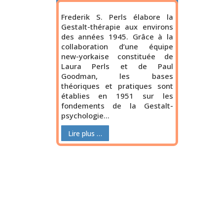
Frederik S. Perls élabore la
Gestalt-thérapie aux environs
des années 1945. Grâce à la
collaboration d’une équipe
new-yorkaise constituée de
Laura Perls et de Paul
Goodman, les bases
théoriques et pratiques sont
établies en 1951 sur les
fondements de la Gestalt-
psychologie…
Lire plus …