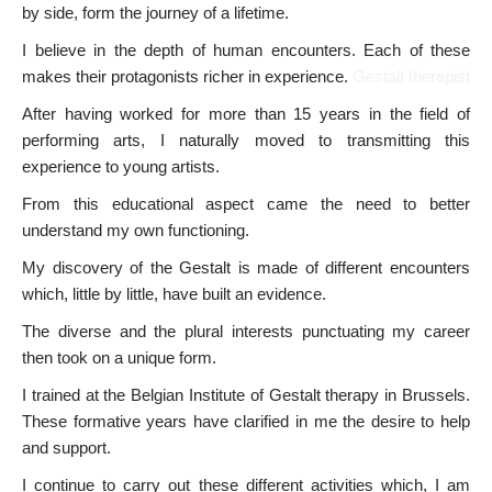
by side, form the journey of a lifetime.
I believe in the depth of human encounters. Each of these
makes their protagonists richer in experience.
Gestalt therapist
After having worked for more than 15 years in the field of
performing arts, I naturally moved to transmitting this
experience to young artists.
From this educational aspect came the need to better
understand my own functioning.
My discovery of the Gestalt is made of different encounters
which, little by little, have built an evidence.
The diverse and the plural interests punctuating my career
then took on a unique form.
I trained at the Belgian Institute of Gestalt therapy in Brussels.
These formative years have clarified in me the desire to help
and support.
I continue to carry out these different activities which, I am