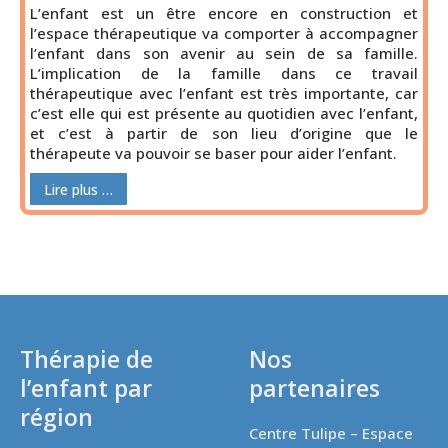
L’enfant est un être encore en construction et
l’espace thérapeutique va comporter à accompagner
l’enfant dans son avenir au sein de sa famille.
L’implication de la famille dans ce travail
thérapeutique avec l’enfant est très importante, car
c’est elle qui est présente au quotidien avec l’enfant,
et c’est à partir de son lieu d’origine que le
thérapeute va pouvoir se baser pour aider l’enfant.
Lire plus …
Thérapie de
Nos
l’enfant par
partenaires
région
Centre Tulipe – Espace