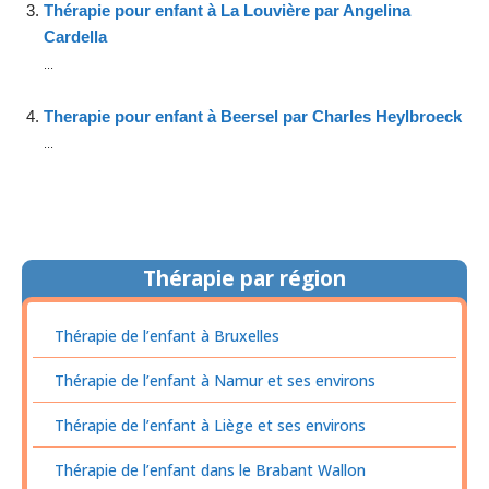
Thérapie pour enfant à La Louvière par Angelina
Cardella
...
Therapie pour enfant à Beersel par Charles Heylbroeck
...
Thérapie par région
Thérapie de l’enfant à Bruxelles
Thérapie de l’enfant à Namur et ses environs
Thérapie de l’enfant à Liège et ses environs
Thérapie de l’enfant dans le Brabant Wallon