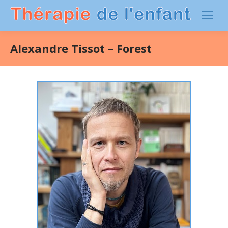
Alexandre Tissot – Forest