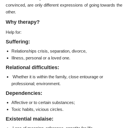
convinced, are only different expressions of going towards the
other.
Why therapy?
Help for:
Suffering:
Relationships crisis, separation, divorce,
Illness, personal or a loved one.
Relational difficulties:
Whether it is within the family, close entourage or
professional; environment.
Dependencies:
Affective or to certain substances;
Toxic habits, vicious circles.
Existential malaise: