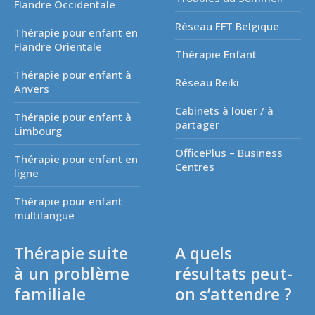
Flandre Occidentale
Réseau EFT Belgique
Thérapie pour enfant en
Flandre Orientale
Thérapie Enfant
Thérapie pour enfant à
Réseau Reiki
Anvers
Cabinets à louer / à
Thérapie pour enfant à
partager
Limbourg
OfficePlus – Business
Thérapie pour enfant en
Centres
ligne
Thérapie pour enfant
multilangue
Thérapie suite
A quels
à un problème
résultats peut-
familiale
on s’attendre ?