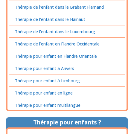
Thérapie de l’enfant dans le Brabant Flamand
Thérapie de l’enfant dans le Hainaut
Thérapie de l’enfant dans le Luxembourg
Thérapie de l’enfant en Flandre Occidentale
Thérapie pour enfant en Flandre Orientale
Thérapie pour enfant à Anvers
Thérapie pour enfant à Limbourg
Thérapie pour enfant en ligne
Thérapie pour enfant multilangue
Thérapie pour enfants ?