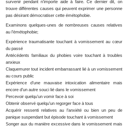
survenir pendant n’importe aide à faire. Ce dernier dit, on
trouve différentes causes qui peuvent exprimer une personne
pas désirant démocratiser cette émétophobie.
Examinons quelques-unes de nombreuses causes relatives
au l’émétophobie;
Expérience traumatisante touchant à vomissement au cœur
du passé
Antécédents familiaux du phobies voire touchant à troubles
anxieux
Claquemurer tout incident embarrassant lié à un vomissement
au cours public
Expérience d’une mauvaise intoxication alimentaire mais
encore d’un autre souci lié dans le vomissement
Percevoir quelqu’un vomir face à soi
Obtenir observé quelqu’un regorger face à tous
Acquérir ressenti relatives au l’anxiété ou bien un peu de
panique suspendant but épisode touchant à vomissement
Songer aux du manière excessive dans le vomissement mais