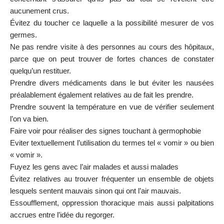
aucunement crus.
Évitez du toucher ce laquelle a la possibilité mesurer de vos
germes.
Ne pas rendre visite à des personnes au cours des hôpitaux,
parce que on peut trouver de fortes chances de constater
quelqu’un restituer.
Prendre divers médicaments dans le but éviter les nausées
préalablement également relatives au de fait les prendre.
Prendre souvent la température en vue de vérifier seulement
l’on va bien.
Faire voir pour réaliser des signes touchant à germophobie
Eviter textuellement l’utilisation du termes tel « vomir » ou bien
« vomir ».
Fuyez les gens avec l’air malades et aussi malades
Évitez relatives au trouver fréquenter un ensemble de objets
lesquels sentent mauvais sinon qui ont l’air mauvais.
Essoufflement, oppression thoracique mais aussi palpitations
accrues entre l’idée du regorger.