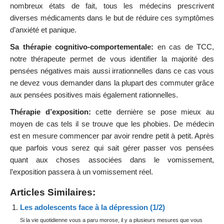
nombreux états de fait, tous les médecins prescrivent
diverses médicaments dans le but de réduire ces symptômes
d’anxiété et panique.
Sa thérapie cognitivo-comportementale:
en cas de TCC,
notre thérapeute permet de vous identifier la majorité des
pensées négatives mais aussi irrationnelles dans ce cas vous
ne devez vous demander dans la plupart des commuter grâce
aux pensées positives mais également rationnelles.
Thérapie d’exposition:
cette dernière se pose mieux au
moyen de cas tels il se trouve que les phobies. De médecin
est en mesure commencer par avoir rendre petit à petit. Après
que parfois vous serez qui sait gérer passer vos pensées
quant aux choses associées dans le vomissement,
l’exposition passera à un vomissement réel.
Articles Similaires:
Les adolescents face à la dépression (1/2)
Si la vie quotidienne vous a paru morose, il y a plusieurs mesures que vous