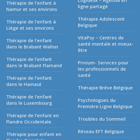
Logidesk – Agenda en
Thérapie de l’enfant à
ligne partagé
Namur et ses environs
Thérapie Adolescent
Thérapie de l’enfant à
Belgique
Liège et ses environs
VitaPsy – Centres de
Thérapie de l’enfant
santé mentale et mieux-
dans le Brabant Wallon
être
Thérapie de l’enfant
Privium- Services pour
dans le Brabant Flamand
les professionnels de
santé
Thérapie de l’enfant
dans le Hainaut
Thérapie Brève Belgique
Thérapie de l’enfant
Psychologues du
dans le Luxembourg
Première Ligne Belgique
Thérapie de l’enfant en
Troubles du Sommeil
Flandre Occidentale
Réseau EFT Belgique
Thérapie pour enfant en