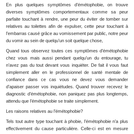
En plus quelques symptômes d’émétophobie, on trouve
diverses symptômes comportementaux comme sa peur
parfaite touchant à rendre, une peur du éviter de tomber sur
relatives au toilettes afin de expulser, cette peur touchant à
l’embarras causé grâce au vomissement par public, notre peur
du vomir au sein de quelqu’un soit quelque chose,
Quand tous observez toutes ces symptômes d’émétophobie
chez vous mais aussi pendant quelqu’un du entourage, tu
n’avez pas du tout devant vous inquiéter. De fait il vous faut
simplement aller en le professionnel de santé mentale de
confiance dans ce cas vous ne devez vous demander
d’apaiser passer vos inquiétudes. Quand trouver recevez le
diagnostic d’émétophobie, non paniquez pas plus longtemps,
attendu que l’émétophobie se traite simplement.
Les raisons relatives au l’émétophobie?
Tels tout autre type touchant à phobie, l’émétophobie n’a plus
effectivement du cause particulière. Celle-ci est en mesure