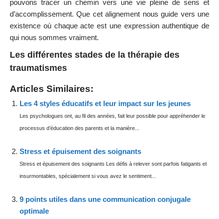
pouvons tracer un chemin vers une vie pleine de sens et
d’accomplissement. Que cet alignement nous guide vers une
existence où chaque acte est une expression authentique de
qui nous sommes vraiment.
Les différentes stades de la thérapie des
traumatismes
Articles Similaires:
Les 4 styles éducatifs et leur impact sur les jeunes
Les psychologues ont, au fil des années, fait leur possible pour appréhender le
processus d’éducation des parents et la manière...
Stress et épuisement des soignants
Stress et épuisement des soignants Les défis à relever sont parfois fatigants et
insurmontables, spécialement si vous avez le sentiment...
9 points utiles dans une communication conjugale
optimale