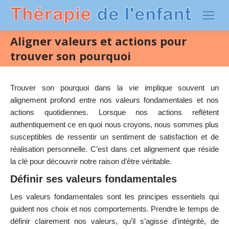
Aligner valeurs et actions pour
trouver son pourquoi
Trouver son pourquoi dans la vie implique souvent un
alignement profond entre nos valeurs fondamentales et nos
actions quotidiennes. Lorsque nos actions reflètent
authentiquement ce en quoi nous croyons, nous sommes plus
susceptibles de ressentir un sentiment de satisfaction et de
réalisation personnelle. C’est dans cet alignement que réside
la clé pour découvrir notre raison d’être véritable.
Définir ses valeurs fondamentales
Les valeurs fondamentales sont les principes essentiels qui
guident nos choix et nos comportements. Prendre le temps de
définir clairement nos valeurs, qu’il s’agisse d’intégrité, de