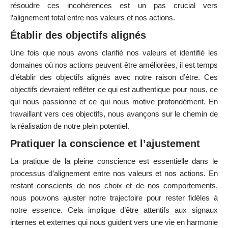
résoudre ces incohérences est un pas crucial vers
l’alignement total entre nos valeurs et nos actions.
Établir des objectifs alignés
Une fois que nous avons clarifié nos valeurs et identifié les
domaines où nos actions peuvent être améliorées, il est temps
d’établir des objectifs alignés avec notre raison d’être. Ces
objectifs devraient refléter ce qui est authentique pour nous, ce
qui nous passionne et ce qui nous motive profondément. En
travaillant vers ces objectifs, nous avançons sur le chemin de
la réalisation de notre plein potentiel.
Pratiquer la conscience et l’ajustement
La pratique de la pleine conscience est essentielle dans le
processus d’alignement entre nos valeurs et nos actions. En
restant conscients de nos choix et de nos comportements,
nous pouvons ajuster notre trajectoire pour rester fidèles à
notre essence. Cela implique d’être attentifs aux signaux
internes et externes qui nous guident vers une vie en harmonie