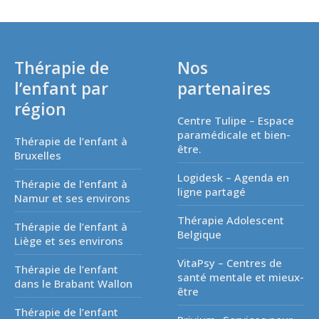
Thérapie de
Nos
l’enfant par
partenaires
région
Centre Tulipe – Espace
paramédicale et bien-
Thérapie de l’enfant à
être.
Bruxelles
Logidesk – Agenda en
Thérapie de l’enfant à
ligne partagé
Namur et ses environs
Thérapie Adolescent
Thérapie de l’enfant à
Belgique
Liège et ses environs
VitaPsy – Centres de
Thérapie de l’enfant
santé mentale et mieux-
dans le Brabant Wallon
être
Thérapie de l’enfant