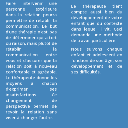
Faire intervenir une
Le thérapeute tient
personne extérieure
compte aussi bien du
dans la relation pourra
développement de votre
permettre de rétablir la
enfant que du contexte
communication. Le but
dans lequel il vit. Ceci
d'une thérapie n'est pas
demande une méthode
de déterminer qui a tort
de travail particulière.
ou raison, mais plutôt de
rétablir la
Nous suivons chaque
communication entre
enfant et adolescent en
vous et d’assurer que la
fonction de son âge, son
relation soit à nouveau
développement et de
confortable et agréable.
ses difficultés.
Le thérapeute donne les
moyens à chacun
d'exprimer ses
insatisfactions. Ce
changement de
perspective permet de
revoir la relation sans
viser à changer l'autre.