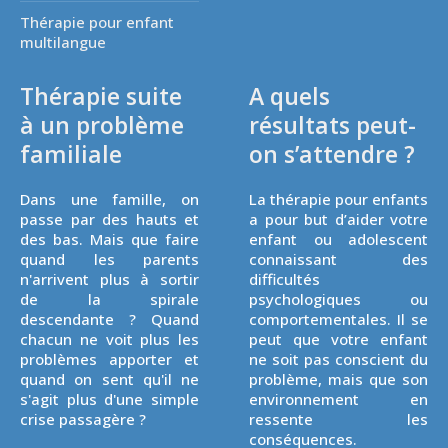
Thérapie pour enfant
multilangue
Thérapie suite
A quels
à un problème
résultats peut-
familiale
on s’attendre ?
Dans une famille, on
La thérapie pour enfants
passe par des hauts et
a pour but d’aider votre
des bas. Mais que faire
enfant ou adolescent
quand les parents
connaissant des
n'arrivent plus à sortir
difficultés
de la spirale
psychologiques ou
descendante ? Quand
comportementales. Il se
chacun ne voit plus les
peut que votre enfant
problèmes apporter et
ne soit pas conscient du
quand on sent qu'il ne
problème, mais que son
s'agit plus d'une simple
environnement en
crise passagère ?
ressente les
conséquences.