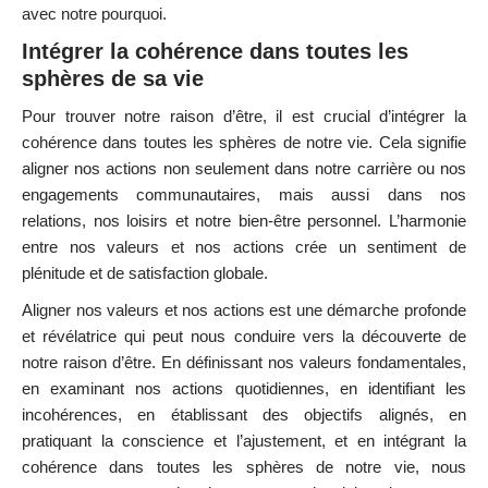
avec notre pourquoi.
Intégrer la cohérence dans toutes les
sphères de sa vie
Pour trouver notre raison d’être, il est crucial d’intégrer la
cohérence dans toutes les sphères de notre vie. Cela signifie
aligner nos actions non seulement dans notre carrière ou nos
engagements communautaires, mais aussi dans nos
relations, nos loisirs et notre bien-être personnel. L’harmonie
entre nos valeurs et nos actions crée un sentiment de
plénitude et de satisfaction globale.
Aligner nos valeurs et nos actions est une démarche profonde
et révélatrice qui peut nous conduire vers la découverte de
notre raison d’être. En définissant nos valeurs fondamentales,
en examinant nos actions quotidiennes, en identifiant les
incohérences, en établissant des objectifs alignés, en
pratiquant la conscience et l’ajustement, et en intégrant la
cohérence dans toutes les sphères de notre vie, nous