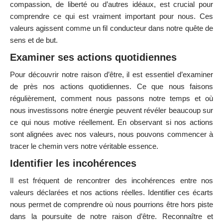
compassion, de liberté ou d’autres idéaux, est crucial pour
comprendre ce qui est vraiment important pour nous. Ces
valeurs agissent comme un fil conducteur dans notre quête de
sens et de but.
Examiner ses actions quotidiennes
Pour découvrir notre raison d’être, il est essentiel d’examiner
de près nos actions quotidiennes. Ce que nous faisons
régulièrement, comment nous passons notre temps et où
nous investissons notre énergie peuvent révéler beaucoup sur
ce qui nous motive réellement. En observant si nos actions
sont alignées avec nos valeurs, nous pouvons commencer à
tracer le chemin vers notre véritable essence.
Identifier les incohérences
Il est fréquent de rencontrer des incohérences entre nos
valeurs déclarées et nos actions réelles. Identifier ces écarts
nous permet de comprendre où nous pourrions être hors piste
dans la poursuite de notre raison d’être. Reconnaître et